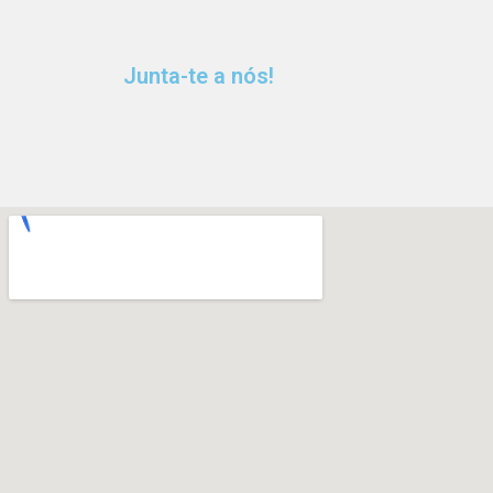
Junta-te a nós!