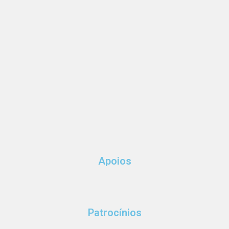
Apoios
Patrocínios