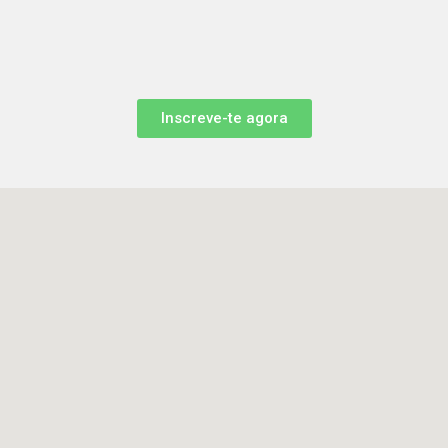
Inscreve-te agora