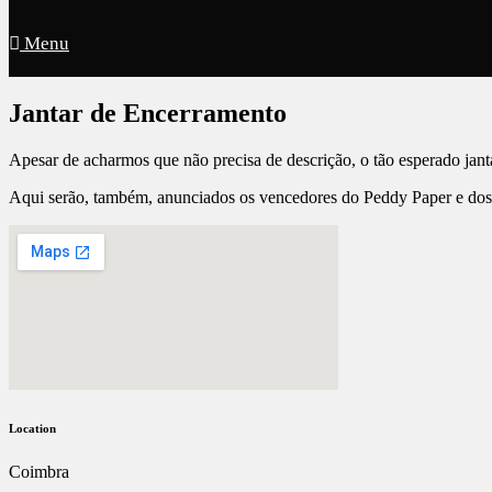
Menu
Jantar de Encerramento
Apesar de acharmos que não precisa de descrição, o tão esperado jant
Aqui serão, também, anunciados os vencedores do Peddy Paper e dos
Location
Coimbra