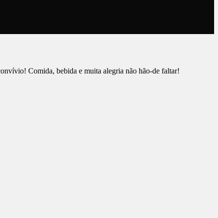
onvívio! Comida, bebida e muita alegria não hão-de faltar!